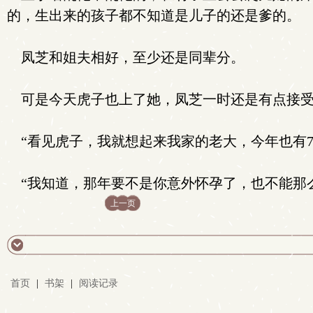
的，生出来的孩子都不知道是儿子的还是爹的。
凤芝和姐夫相好，至少还是同辈分。
可是今天虎子也上了她，凤芝一时还是有点接受
“看见虎子，我就想起来我家的老大，今年也有7
“我知道，那年要不是你意外怀孕了，也不能那
上一页
首页
|
书架
|
阅读记录