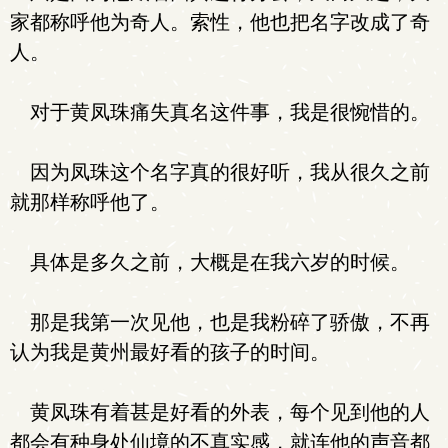
家都称呼他为奇人。索性，他也把名字改成了奇
人。
对于黄凤珠痛失真名这件事，我是很惋惜的。
因为凤珠这个名字真的很好听，我从很久之前
就那样称呼他了。
具体是多久之前，大概是在我六岁的时候。
那是我第一次见他，也是我粉碎了骄傲，不再
认为我是黄州最好看的孩子的时间。
黄凤珠有着甚是好看的外表，每个见到他的人
都会有种身处仙境的不真实感，就连他的声音都