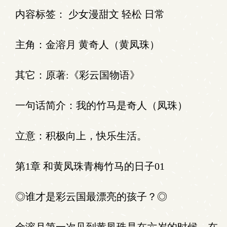
内容标签： 少女漫甜文 轻松 日常
主角：金溶月 黄奇人（黄凤珠）
其它：原著:《彩云国物语》
一句话简介：我的竹马是奇人（凤珠）
立意：积极向上，快乐生活。
第1章 和黄凤珠青梅竹马的日子01
◎谁才是彩云国最漂亮的孩子？◎