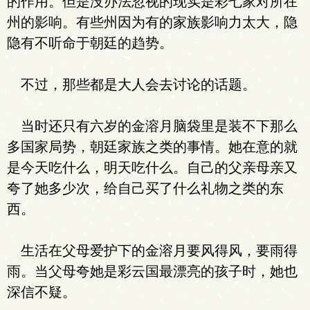
的作用。但是没办法忽视的现实是彩七家对所在
州的影响。有些州因为有的家族影响力太大，隐
隐有不听命于朝廷的趋势。
不过，那些都是大人会去讨论的话题。
当时还只有六岁的金溶月脑袋里是装不下那么
多国家局势，朝廷家族之类的事情。她在意的就
是今天吃什么，明天吃什么。自己的父亲母亲又
夸了她多少次，给自己买了什么礼物之类的东
西。
生活在父母爱护下的金溶月要风得风，要雨得
雨。当父母夸她是彩云国最漂亮的孩子时，她也
深信不疑。