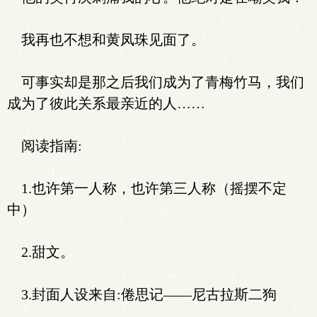
我再也不想和黄凤珠见面了。
可事实却是那之后我们成为了青梅竹马，我们
成为了彼此关系最亲近的人……
阅读指南:
1.也许第一人称，也许第三人称（摇摆不定
中）
2.甜文。
3.封面人设来自:倦思记——尼古拉斯二狗