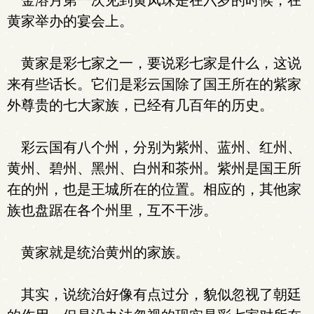
金溶月第一次见到黄凤珠是在六岁的时候，在
黄家举办的宴会上。
黄家是彩七家之一，要说彩七家是什么，这说
来有些话长。它们是彩云国除了国王所在的紫家
外尊贵的七大家族，已经有几百年的历史。
彩云国有八个州，分别为紫州、蓝州、红州、
黄州、碧州、黑州、白州和茶州。紫州是国王所
在的州，也是王城所在的位置。相应的，其他家
族也盘踞在各个州里，互不干涉。
黄家就是统治黄州的家族。
其实，说统治好像有点过分，貌似忽视了朝廷