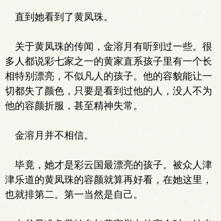
直到她看到了黄凤珠。
关于黄凤珠的传闻，金溶月有听到过一些。很
多人都说彩七家之一的黄家直系孩子里有一个长
相特别漂亮，不似凡人的孩子。他的容貌能让一
切都失了颜色，只要是看到过他的人，没人不为
他的容颜折服，甚至精神失常。
金溶月并不相信。
毕竟，她才是彩云国最漂亮的孩子。被众人津
津乐道的黄凤珠的容颜就算再好看，在她这里，
也就排第二。第一当然是自己。