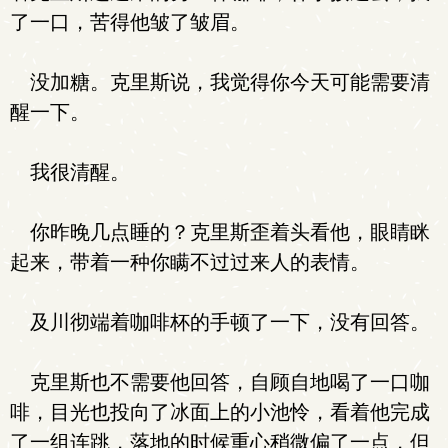
了一口，苦得他皱了皱眉。
没加糖。克里斯说，我觉得你今天可能需要清
醒一下。
我很清醒。
你昨晚几点睡的？克里斯歪着头看他，眼睛眯
起来，带着一种你瞒不过过来人的表情。
及川彻端着咖啡杯的手顿了一下，没有回答。
克里斯也不需要他回答，自顾自地喝了一口咖
啡，目光也投向了冰面上的小池怜，看着他完成
了一组连跳，落地的时候重心稍微偏了一点，但