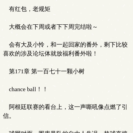
有红包，老规矩
大概会在下周或者下下周完结啦～
会有大及小怜，和一起回家的番外，剩下比较
喜欢的涉及论坛体就放福利番外啦！
第171章 第一百七十一颗小树
chance ball！！
阿根廷联赛的看台上，这一声嘶吼像点燃了引
信。