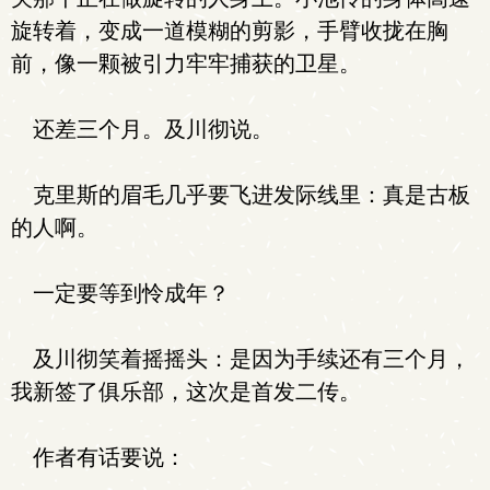
旋转着，变成一道模糊的剪影，手臂收拢在胸
前，像一颗被引力牢牢捕获的卫星。
还差三个月。及川彻说。
克里斯的眉毛几乎要飞进发际线里：真是古板
的人啊。
一定要等到怜成年？
及川彻笑着摇摇头：是因为手续还有三个月，
我新签了俱乐部，这次是首发二传。
作者有话要说：