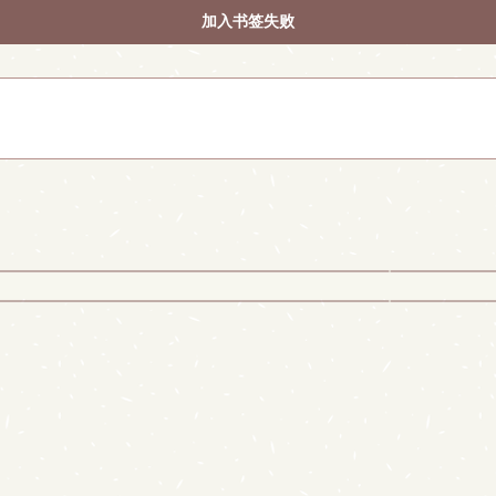
加入书签失败