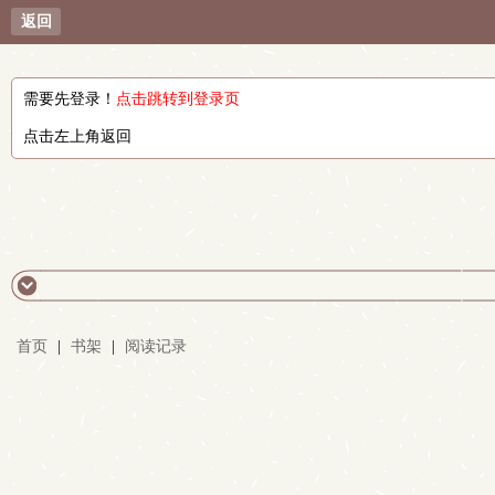
返回
需要先登录！
点击跳转到登录页
点击左上角返回
首页
|
书架
|
阅读记录