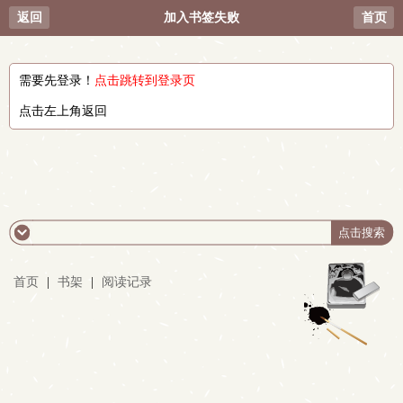
返回
加入书签失败
首页
需要先登录！
点击跳转到登录页
点击左上角返回
首页
|
书架
|
阅读记录