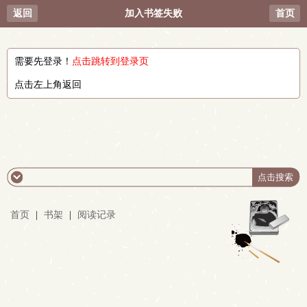
返回
加入书签失败
首页
需要先登录！
点击跳转到登录页
点击左上角返回
首页
|
书架
|
阅读记录