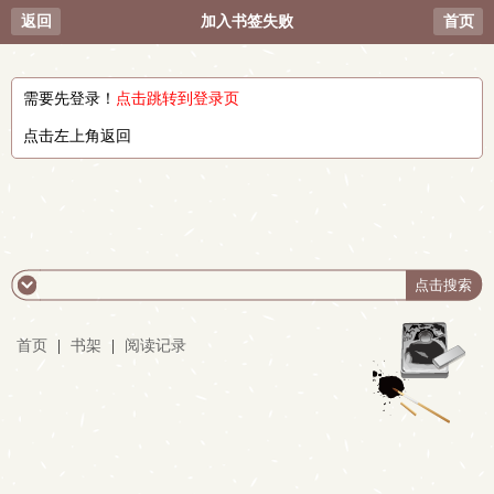
返回
加入书签失败
首页
需要先登录！
点击跳转到登录页
点击左上角返回
首页
|
书架
|
阅读记录