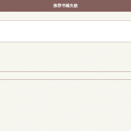
推荐书籍失败