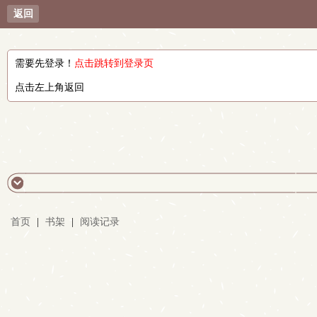
返回
需要先登录！
点击跳转到登录页
点击左上角返回
首页
|
书架
|
阅读记录