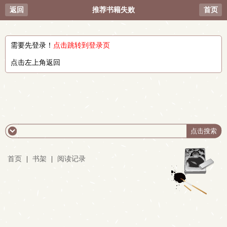
返回
推荐书籍失败
首页
需要先登录！
点击跳转到登录页
点击左上角返回
首页
|
书架
|
阅读记录