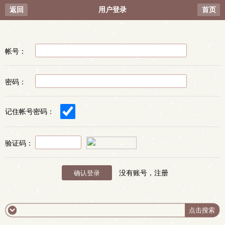
返回
用户登录
首页
帐号：
密码：
记住帐号密码：
验证码：
没有账号，注册