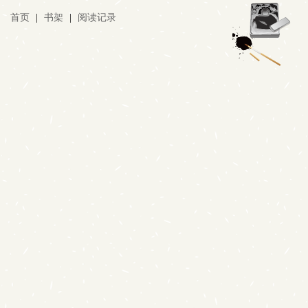
首页
|
书架
|
阅读记录