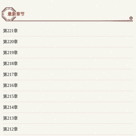
最新章节
更
第221章
多
第220章
第219章
第218章
第217章
第216章
第215章
第214章
第213章
第212章