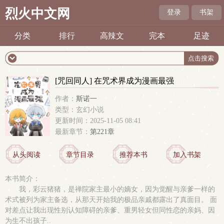
烈火中文网
登录
书架
分类
排行
高辣文
完本
足迹
[咒回同人] 在咒术界成为漫画最强
作者：
斯诺一
类型：玄幻小说
更新时间：2025-11-05 08:41
最新章节：
第221章
从头阅读
章节目录
推荐本书
加入书架
本书简介：
我，彩云猪猪，是禅院家主最小的嫡女，因为觉醒与亲爹一样的
术式被列为家主备选，从那天开始我的极品亲戚都露出了真面目。 面
对差点让我出现性别认知障碍的亲爹、重男轻女但同性恋的亲妈、因
为生不出孩子..