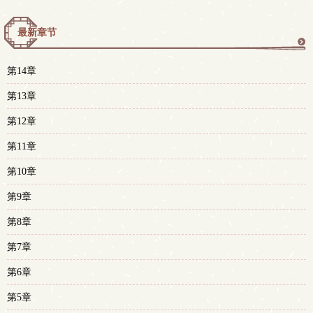
最新章节
更
第14章
多
第13章
第12章
第11章
第10章
第9章
第8章
第7章
第6章
第5章