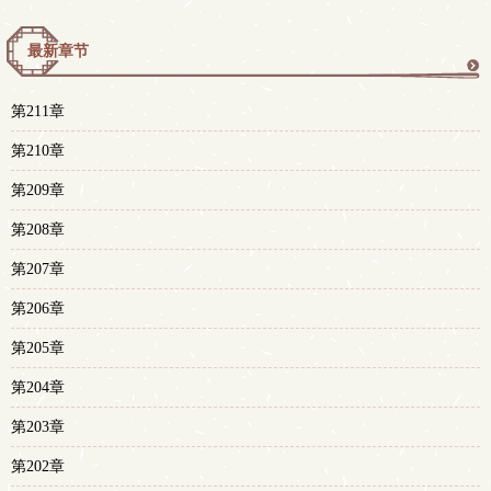
最新章节
更
第211章
多
第210章
第209章
第208章
第207章
第206章
第205章
第204章
第203章
第202章